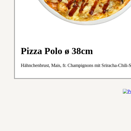
Pizza Polo ø 38cm
Hähnchenbrust, Mais, fr. Champignons mit Sriracha-Chili-S