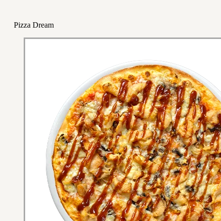
Pizza Dream