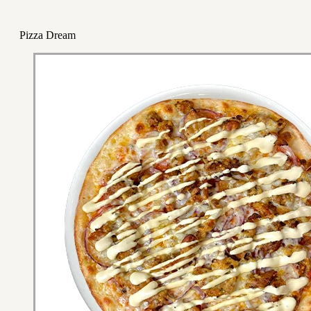
Pizza Dream