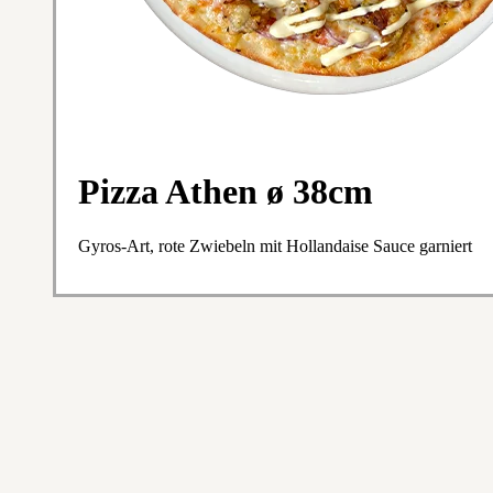
Pizza Athen ø 38cm
Gyros-Art, rote Zwiebeln mit Hollandaise Sauce garniert