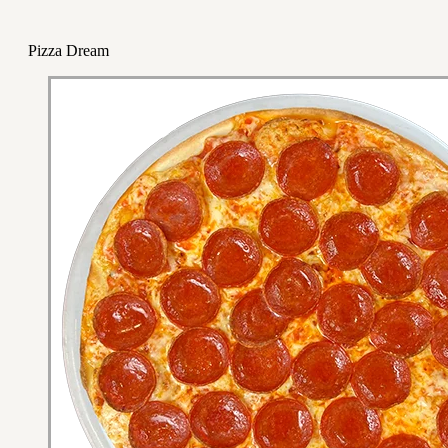
Pizza Dream