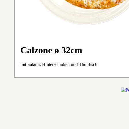
Calzone ø 32cm
mit Salami, Hinterschinken und Thunfisch