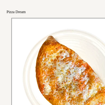
Pizza Dream