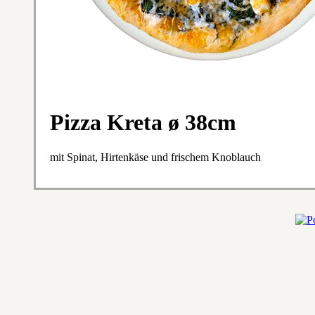
Pizza Kreta ø 38cm
mit Spinat, Hirtenkäse und frischem Knoblauch