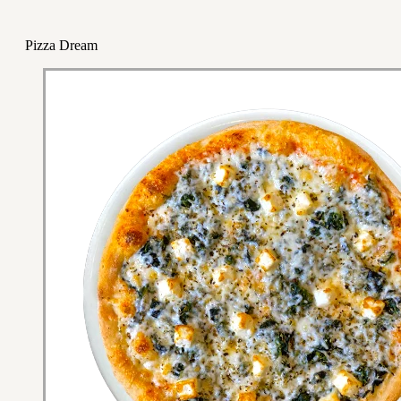
Pizza Dream