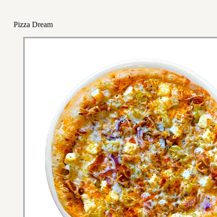
Pizza Dream