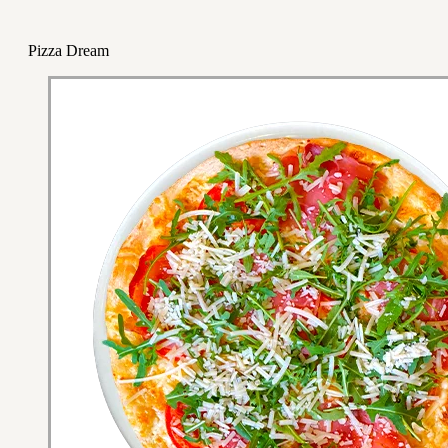
Pizza Dream