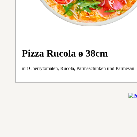
Pizza Rucola ø 38cm
mit Cherrytomaten, Rucola, Parmaschinken und Parmesan