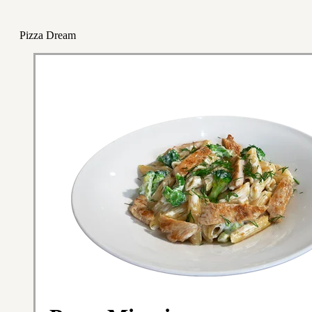
Pizza Dream