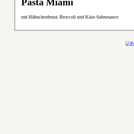
Pasta Miami
mit Hähnchenbrust, Broccoli und Käse-Sahnesauce