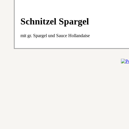
Schnitzel Spargel
mit gr. Spargel und Sauce Hollandaise