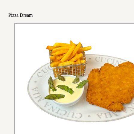
Pizza Dream