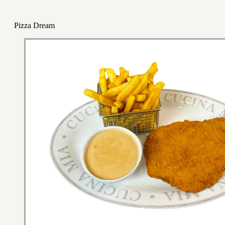
Pizza Dream