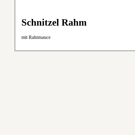
Schnitzel Rahm
mit Rahmsauce