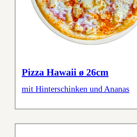
Pizza Hawaii ø 26cm
mit Hinterschinken und Ananas