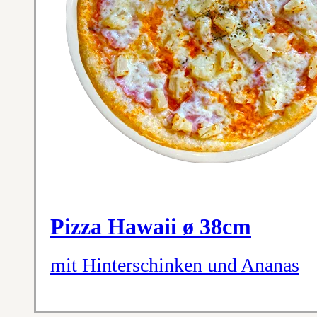
Pizza Hawaii ø 38cm
mit Hinterschinken und Ananas