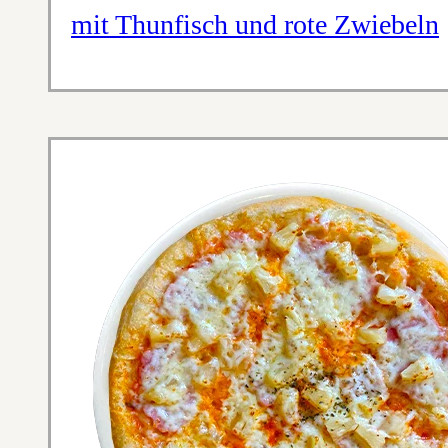
mit Thunfisch und rote Zwiebeln