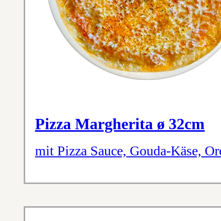
Pizza Margherita ø 32cm
mit Pizza Sauce, Gouda-Käse, O