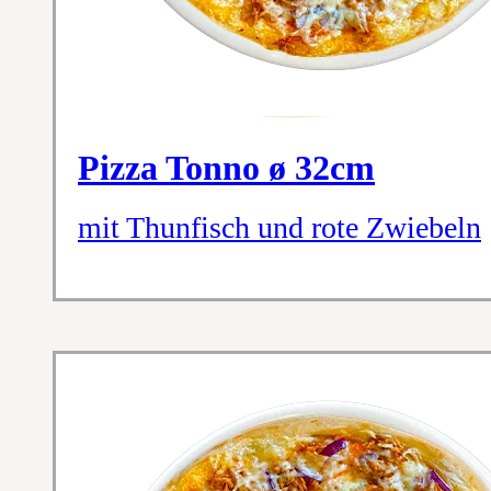
Pizza Tonno ø 32cm
mit Thunfisch und rote Zwiebeln