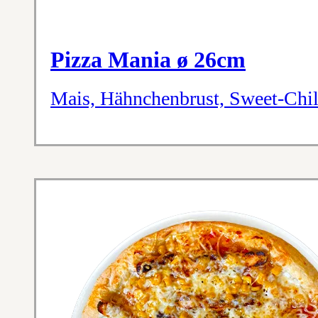
Pizza Mania ø 26cm
Mais, Hähnchenbrust, Sweet-Chil