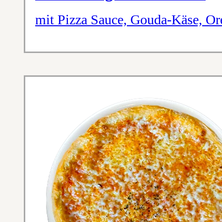
mit Pizza Sauce, Gouda-Käse, O