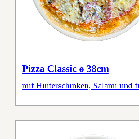
Pizza Classic ø 38cm
mit Hinterschinken, Salami und 