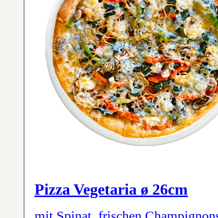
Pizza Vegetaria ø 26cm
mit Spinat, frischen Champignons