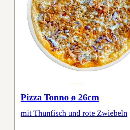
Pizza Tonno ø 26cm
mit Thunfisch und rote Zwiebeln