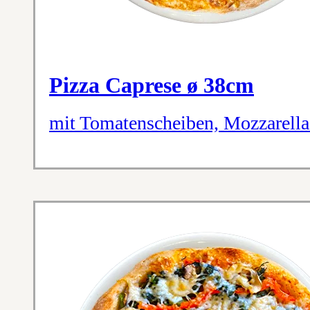
Pizza Caprese ø 38cm
mit Tomatenscheiben, Mozzarella