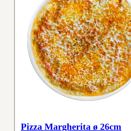
Pizza Margherita ø 26cm