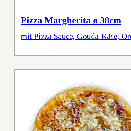
Pizza Margherita ø 38cm
mit Pizza Sauce, Gouda-Käse, O