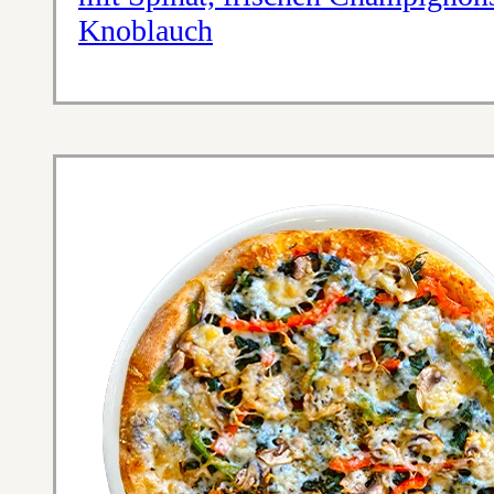
Knoblauch