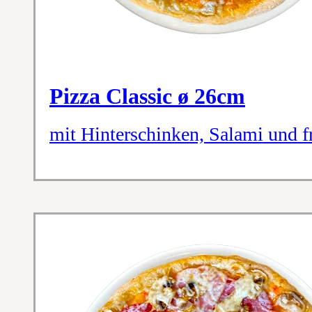
Pizza Classic ø 26cm
mit Hinterschinken, Salami und 