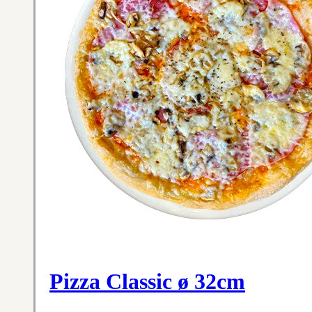
Pizza Classic ø 32cm