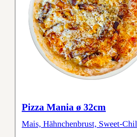
Pizza Mania ø 32cm
Mais, Hähnchenbrust, Sweet-Chil