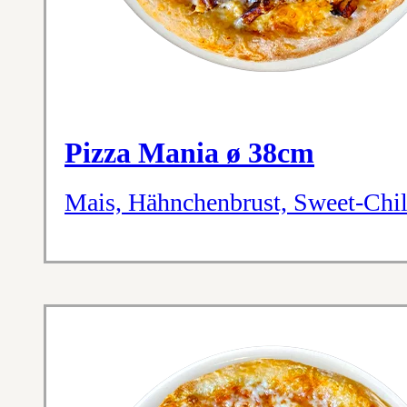
Pizza Mania ø 38cm
Mais, Hähnchenbrust, Sweet-Chil