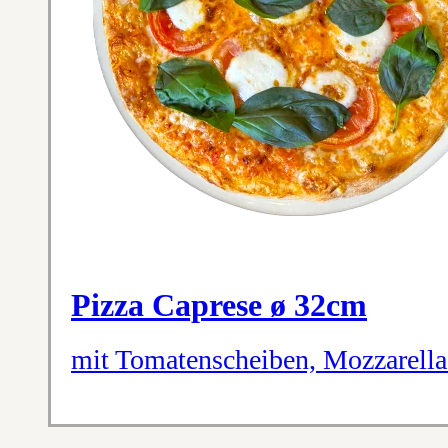
Pizza Caprese ø 32cm
mit Tomatenscheiben, Mozzarella