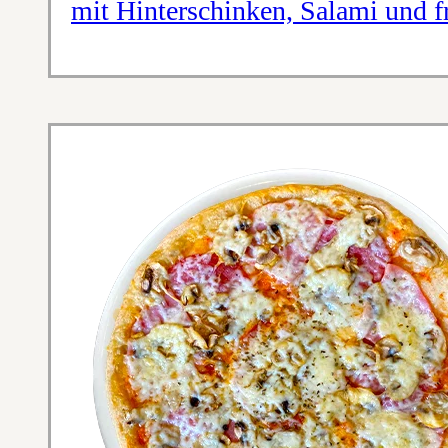
mit Hinterschinken, Salami und 