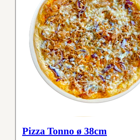
Pizza Tonno ø 38cm