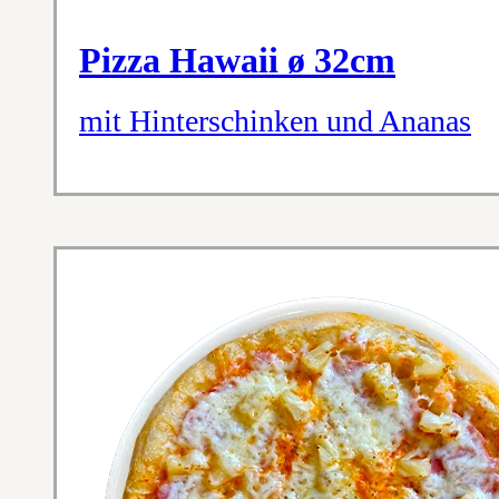
Pizza Hawaii ø 32cm
mit Hinterschinken und Ananas