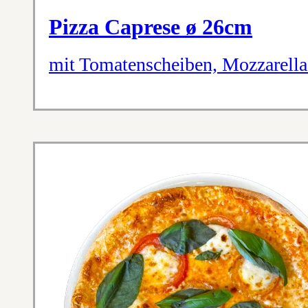
Pizza Caprese ø 26cm
mit Tomatenscheiben, Mozzarella